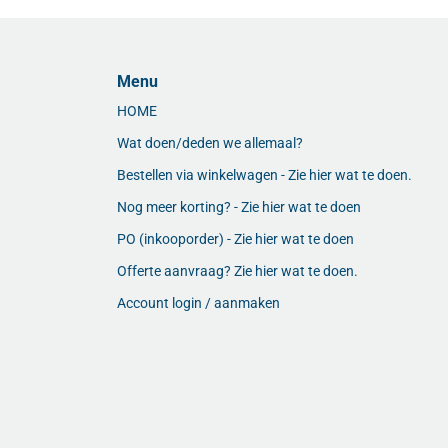
Menu
HOME
Wat doen/deden we allemaal?
Bestellen via winkelwagen - Zie hier wat te doen.
Nog meer korting? - Zie hier wat te doen
PO (inkooporder) - Zie hier wat te doen
Offerte aanvraag? Zie hier wat te doen.
Account login / aanmaken