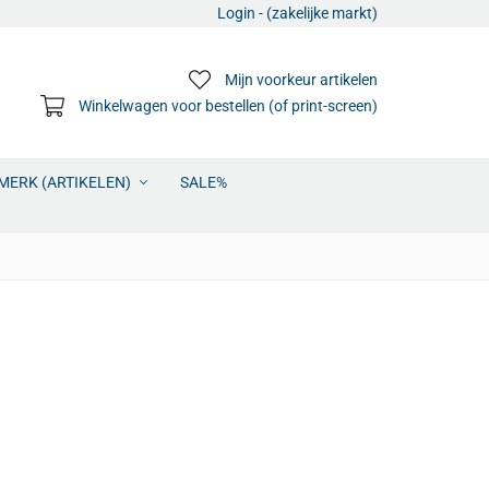
Login - (zakelijke markt)
Mijn voorkeur artikelen
Winkelwagen voor bestellen (of print-screen)
MERK (ARTIKELEN)
SALE%