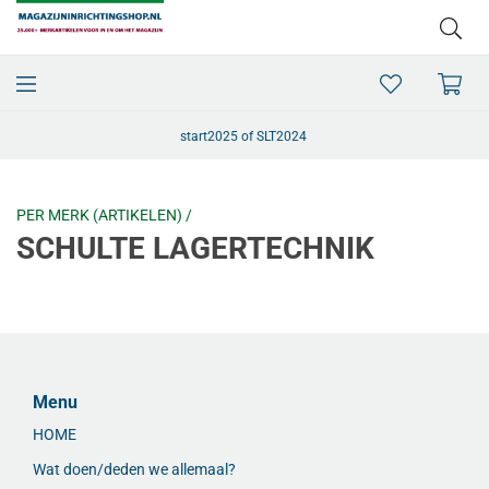
start2025 of SLT2024
PER MERK (ARTIKELEN) /
SCHULTE LAGERTECHNIK
Menu
HOME
Wat doen/deden we allemaal?