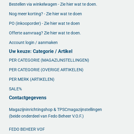
Bestellen via winkelwagen - Zie hier wat te doen.
Nog meer korting? - Zie hier wat te doen
PO (inkooporder) - Zie hier wat te doen
Offerte aanvraag? Zie hier wat te doen.
Account login / aanmaken
Uw keuze: Categorie / Artikel
PER CATEGORIE (MAGAZIJNSTELLINGEN)
PER CATEGORIE (OVERIGE ARTIKELEN)
PER MERK (ARTIKELEN)
SALE%
Contactgegevens
Magazijninrichtingshop & TPSCmagazijnstellingen
(beide onderdeel van Fedo Beheer V.O.F.)
FEDO BEHEER VOF