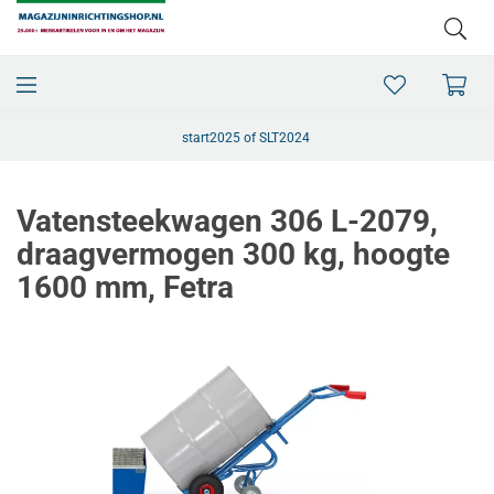
start2025 of SLT2024
Vatensteekwagen 306 L-2079,
draagvermogen 300 kg, hoogte
1600 mm, Fetra