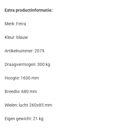
Extra productinformatie:
Merk: Fetra
Kleur: blauw
Artikelnummer: 2079
Draagvermogen: 300 kg
Hoogte: 1600 mm
Breedte: 680 mm
Wielen: lucht 260x85 mm
Eigen gewicht: 21 kg