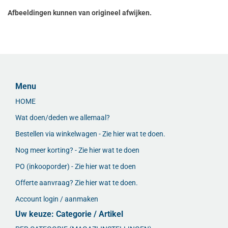
Afbeeldingen kunnen van origineel afwijken.
Menu
HOME
Wat doen/deden we allemaal?
Bestellen via winkelwagen - Zie hier wat te doen.
Nog meer korting? - Zie hier wat te doen
PO (inkooporder) - Zie hier wat te doen
Offerte aanvraag? Zie hier wat te doen.
Account login / aanmaken
Uw keuze: Categorie / Artikel