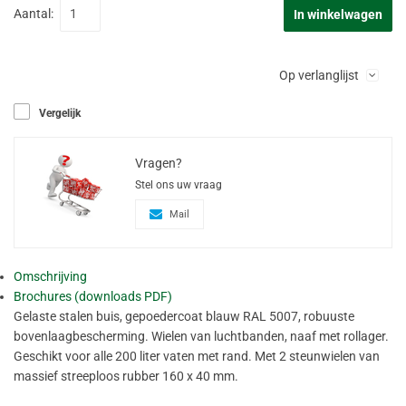
Aantal:
In winkelwagen
Op verlanglijst
Vergelijk
Vragen?
Stel ons uw vraag
Mail
Omschrijving
Brochures (downloads PDF)
Gelaste stalen buis, gepoedercoat blauw RAL 5007, robuuste
bovenlaagbescherming. Wielen van luchtbanden, naaf met rollager.
Geschikt voor alle 200 liter vaten met rand. Met 2 steunwielen van
massief streeploos rubber 160 x 40 mm.