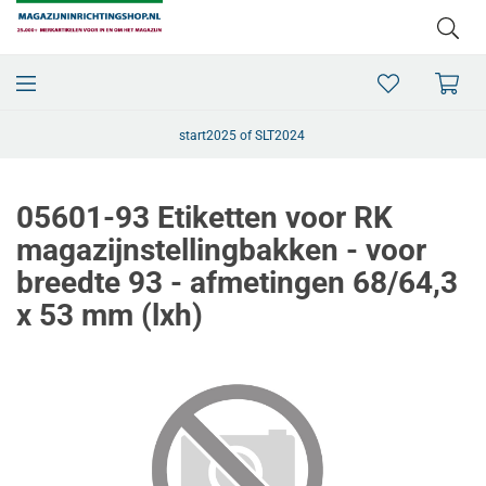
start2025 of SLT2024
05601-93 Etiketten voor RK
magazijnstellingbakken - voor
breedte 93 - afmetingen 68/64,3
x 53 mm (lxh)