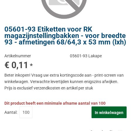
05601-93 Etiketten voor RK
magazijnstellingbakken - voor breedte
93 - afmetingen 68/64,3 x 53 mm (lxh)
Artikelnummer
05601-93 Lakape
€ 0,11
*
Beter inkopen! Vraag uw extra kortingscode aan - print-screen van
winkelwagen. Verwachte levertijden kunnen enigszins afwijken.
Prijs is exclusief verzendkosten en artikel per stuk
Dit product heeft een minimale afname aantal van 100
Aantal:
In winkelwagen