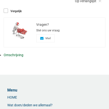
Op verlanglijst
Vergelijk
Vragen?
Stel ons uw vraag
Mail
Omschrijving
Menu
HOME
Wat doen/deden we allemaal?