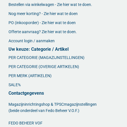
Bestellen via winkelwagen - Zie hier wat te doen.
Nog meer korting? - Zie hier wat te doen
PO (inkooporder) - Zie hier wat te doen
Offerte aanvraag? Zie hier wat te doen.
Account login / aanmaken
Uw keuze: Categorie / Artikel
PER CATEGORIE (MAGAZIJNSTELLINGEN)
PER CATEGORIE (OVERIGE ARTIKELEN)
PER MERK (ARTIKELEN)
SALE%
Contactgegevens
Magazijninrichtingshop & TPSCmagazijnstellingen
(beide onderdeel van Fedo Beheer V.O.F.)
FEDO BEHEER VOF