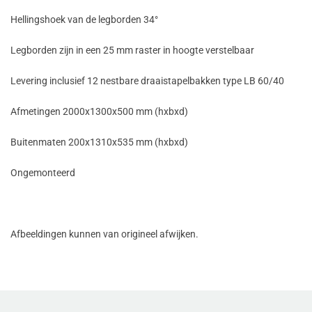
Hellingshoek van de legborden 34°
Legborden zijn in een 25 mm raster in hoogte verstelbaar
Levering inclusief 12 nestbare draaistapelbakken type LB 60/40
Afmetingen 2000x1300x500 mm (hxbxd)
Buitenmaten 200x1310x535 mm (hxbxd)
Ongemonteerd
Afbeeldingen kunnen van origineel afwijken.