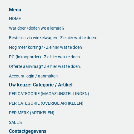
Menu
HOME
Wat doen/deden we allemaal?
Bestellen via winkelwagen - Zie hier wat te doen.
Nog meer korting? - Zie hier wat te doen
PO (inkooporder) - Zie hier wat te doen
Offerte aanvraag? Zie hier wat te doen.
Account login / aanmaken
Uw keuze: Categorie / Artikel
PER CATEGORIE (MAGAZIJNSTELLINGEN)
PER CATEGORIE (OVERIGE ARTIKELEN)
PER MERK (ARTIKELEN)
SALE%
Contactgegevens