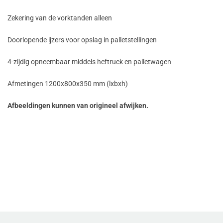
Zekering van de vorktanden alleen
Doorlopende ijzers voor opslag in palletstellingen
4-zijdig opneembaar middels heftruck en palletwagen
Afmetingen 1200x800x350 mm (lxbxh)
Afbeeldingen kunnen van origineel afwijken.