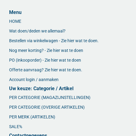
Menu
HOME
Wat doen/deden we allemaal?
Bestellen via winkelwagen - Zie hier wat te doen.
Nog meer korting? - Zie hier wat te doen
PO (inkooporder) - Zie hier wat te doen
Offerte aanvraag? Zie hier wat te doen.
Account login / aanmaken
Uw keuze: Categorie / Artikel
PER CATEGORIE (MAGAZIJNSTELLINGEN)
PER CATEGORIE (OVERIGE ARTIKELEN)
PER MERK (ARTIKELEN)
SALE%
Contactgegevens