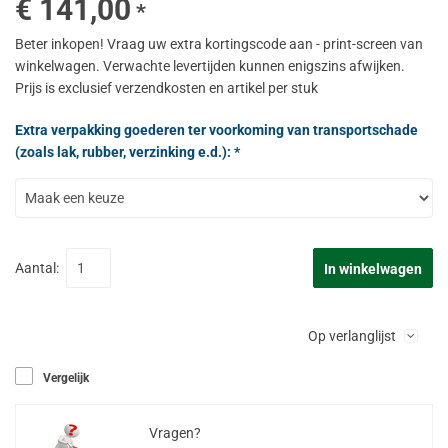
€ 141,00
*
Beter inkopen! Vraag uw extra kortingscode aan - print-screen van
winkelwagen. Verwachte levertijden kunnen enigszins afwijken.
Prijs is exclusief verzendkosten en artikel per stuk
Extra verpakking goederen ter voorkoming van transportschade
(zoals lak, rubber, verzinking e.d.): *
Aantal:
In winkelwagen
Op verlanglijst
Vergelijk
Vragen?