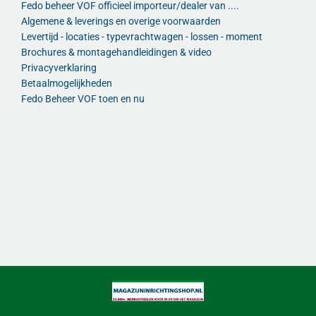
Fedo beheer VOF officieel importeur/dealer van ....
Algemene & leverings en overige voorwaarden
Levertijd - locaties - typevrachtwagen - lossen - moment
Brochures & montagehandleidingen & video
Privacyverklaring
Betaalmogelijkheden
Fedo Beheer VOF toen en nu