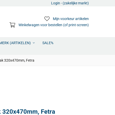
Login - (zakelijke markt)
Mijn voorkeur artikelen
Winkelwagen voor bestellen (of print-screen)
MERK (ARTIKELEN)
SALE%
lak 320x470mm, Fetra
ak 320x470mm, Fetra