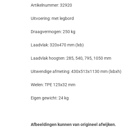
Artikelnummer: 32920
Uitvoering: met legbord
Draagvermogen: 250 kg
Laadvlak: 320x470 mm (lxb)
Laadvlak hoogten: 285, 540, 795, 1050 mm
Uitwendige afmeting: 430x513x1130 mm (lxbxh)
Wielen: TPE 125x32 mm
Eigen gewicht: 24 kg
Afbeeldingen kunnen van origineel afwijken.