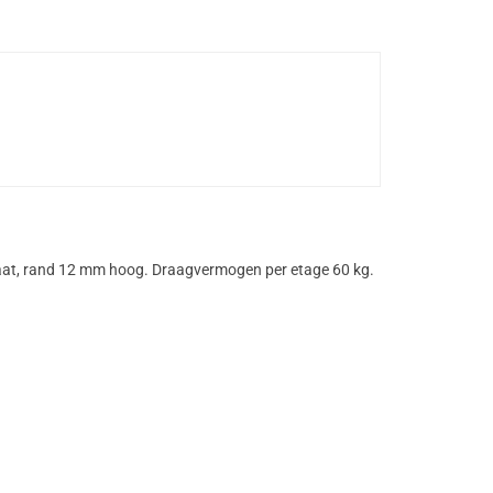
laat, rand 12 mm hoog. Draagvermogen per etage 60 kg.