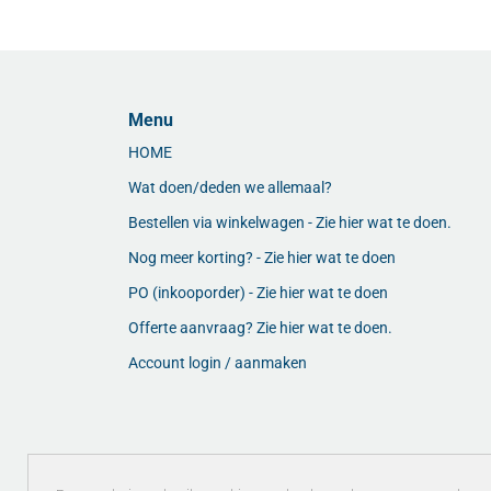
Menu
HOME
Wat doen/deden we allemaal?
Bestellen via winkelwagen - Zie hier wat te doen.
Nog meer korting? - Zie hier wat te doen
PO (inkooporder) - Zie hier wat te doen
Offerte aanvraag? Zie hier wat te doen.
Account login / aanmaken